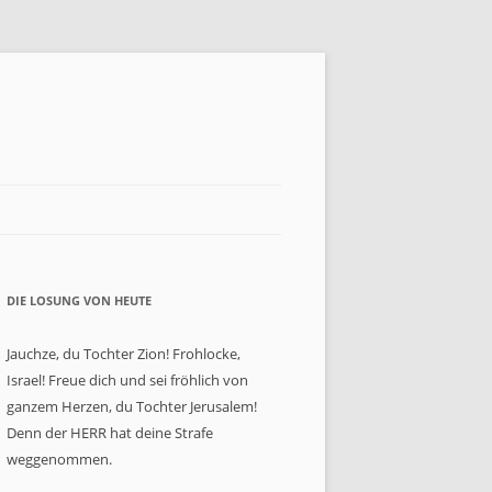
DIE LOSUNG VON HEUTE
Jauchze, du Tochter Zion! Frohlocke,
Israel! Freue dich und sei fröhlich von
ganzem Herzen, du Tochter Jerusalem!
Denn der HERR hat deine Strafe
weggenommen.