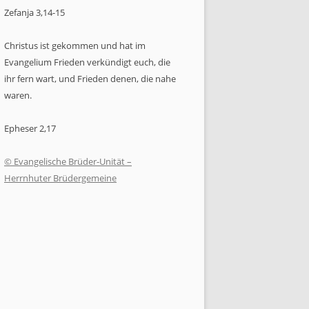
Zefanja 3,14-15
Christus ist gekommen und hat im
Evangelium Frieden verkündigt euch, die
ihr fern wart, und Frieden denen, die nahe
waren.
Epheser 2,17
© Evangelische Brüder-Unität –
Herrnhuter Brüdergemeine